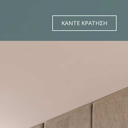
ΚΑΝΤΕ ΚΡΑΤΗΣΗ