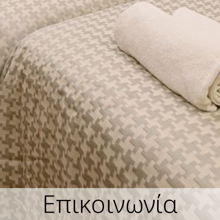
Επικοινωνία